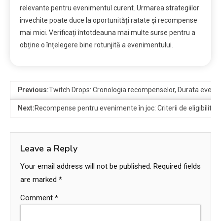
relevante pentru evenimentul curent. Urmarea strategiilor
învechite poate duce la oportunități ratate și recompense
mai mici. Verificați întotdeauna mai multe surse pentru a
obține o înțelegere bine rotunjită a evenimentului.
Previous:
Twitch Drops: Cronologia recompenselor, Durata evenime
Next:
Recompense pentru evenimente în joc: Criterii de eligibilita
Leave a Reply
Your email address will not be published.
Required fields
are marked
*
Comment
*