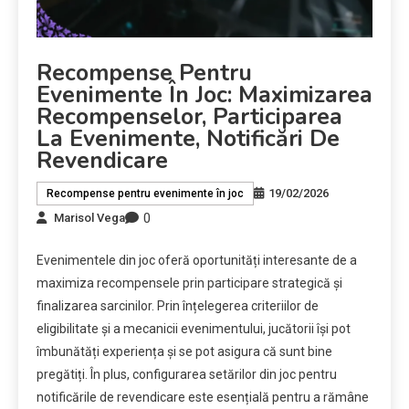
Recompense Pentru
Evenimente În Joc: Maximizarea
Recompenselor, Participarea
La Evenimente, Notificări De
Revendicare
19/02/2026
Recompense pentru evenimente în joc
0
Marisol Vega
Evenimentele din joc oferă oportunități interesante de a
maximiza recompensele prin participare strategică și
finalizarea sarcinilor. Prin înțelegerea criteriilor de
eligibilitate și a mecanicii evenimentului, jucătorii își pot
îmbunătăți experiența și se pot asigura că sunt bine
pregătiți. În plus, configurarea setărilor din joc pentru
notificările de revendicare este esențială pentru a rămâne