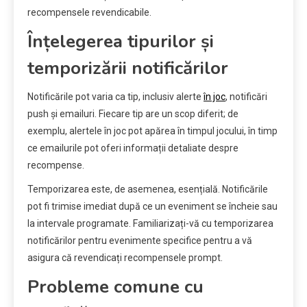
recompensele revendicabile.
Înțelegerea tipurilor și
temporizării notificărilor
Notificările pot varia ca tip, inclusiv alerte
în joc
, notificări
push și emailuri. Fiecare tip are un scop diferit; de
exemplu, alertele în joc pot apărea în timpul jocului, în timp
ce emailurile pot oferi informații detaliate despre
recompense.
Temporizarea este, de asemenea, esențială. Notificările
pot fi trimise imediat după ce un eveniment se încheie sau
la intervale programate. Familiarizați-vă cu temporizarea
notificărilor pentru evenimente specifice pentru a vă
asigura că revendicați recompensele prompt.
Probleme comune cu