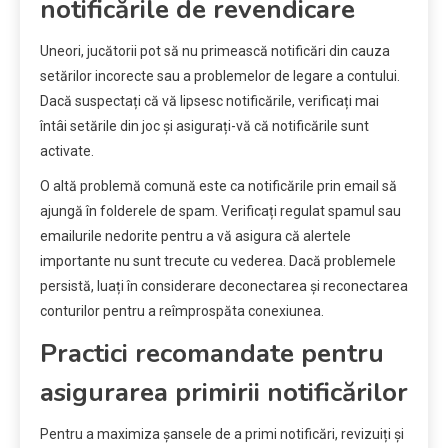
notificările de revendicare
Uneori, jucătorii pot să nu primească notificări din cauza
setărilor incorecte sau a problemelor de legare a contului.
Dacă suspectați că vă lipsesc notificările, verificați mai
întâi setările din joc și asigurați-vă că notificările sunt
activate.
O altă problemă comună este ca notificările prin email să
ajungă în folderele de spam. Verificați regulat spamul sau
emailurile nedorite pentru a vă asigura că alertele
importante nu sunt trecute cu vederea. Dacă problemele
persistă, luați în considerare deconectarea și reconectarea
conturilor pentru a reîmprospăta conexiunea.
Practici recomandate pentru
asigurarea primirii notificărilor
Pentru a maximiza șansele de a primi notificări, revizuiți și