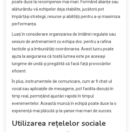
poate duce la recompense mai mari. Formând alianțe sau
alăturându-vă echipelor deja stabilite, jucătorii pot
împărtăși strategii, resurse și abilități pentru a-și maximiza
performanța.
Luați în considerare organizarea de întâlniri regulate sau
sesiuni de antrenament cu echipa dvs. pentru a rafina
tacticile și a îmbunătăți coordonarea. Acest lucru poate
ajuta la asigurarea că toată lumea este pe aceeași
lungime de undă și pregătită să facă față provocărilor
eficient.
În plus, instrumentele de comunicare, cum ar fi chat-ul
vocal sau aplicațiile de mesagerie, pot facilita discuții în
timp real, permițând ajustări rapide în timpul
evenimentelor. Această muncă în echipă poate duce la o
experiență mai plăcută și la șanse mai mari de succes.
Utilizarea rețelelor sociale