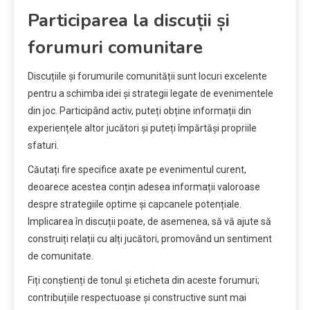
Participarea la discuții și
forumuri comunitare
Discuțiile și forumurile comunității sunt locuri excelente
pentru a schimba idei și strategii legate de evenimentele
din joc. Participând activ, puteți obține informații din
experiențele altor jucători și puteți împărtăși propriile
sfaturi.
Căutați fire specifice axate pe evenimentul curent,
deoarece acestea conțin adesea informații valoroase
despre strategiile optime și capcanele potențiale.
Implicarea în discuții poate, de asemenea, să vă ajute să
construiți relații cu alți jucători, promovând un sentiment
de comunitate.
Fiți conștienți de tonul și eticheta din aceste forumuri;
contribuțiile respectuoase și constructive sunt mai