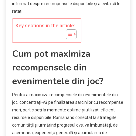
informat despre recompensele disponibile și a evita să le
ratați.
Key sections in the article:
Cum pot maximiza
recompensele din
evenimentele din joc?
Pentru a maximiza recompensele din evenimentele din
joc, concentrați-vă pe finalizarea sarcinilor cu recompense
mari, participați la momente optime și utilizați eficient
resursele disponibile. Rămânând conectat la strategiile
comunității și urmărind progresul dvs. va îmbunătăți, de
asemenea, experiența generală și acumularea de