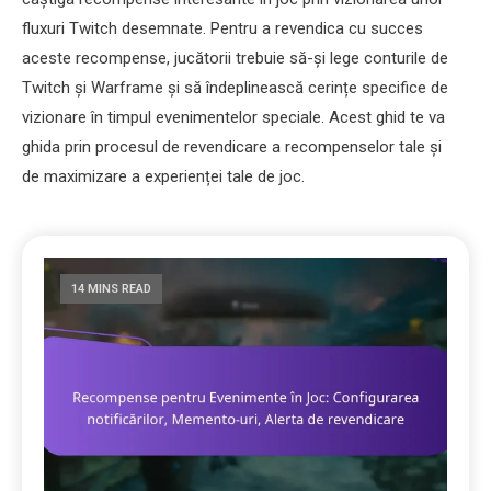
fluxuri Twitch desemnate. Pentru a revendica cu succes
aceste recompense, jucătorii trebuie să-și lege conturile de
Twitch și Warframe și să îndeplinească cerințe specifice de
vizionare în timpul evenimentelor speciale. Acest ghid te va
ghida prin procesul de revendicare a recompenselor tale și
de maximizare a experienței tale de joc.
14 MINS READ