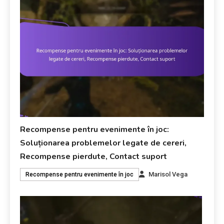
Recompense pentru evenimente în joc:
Soluționarea problemelor legate de cereri,
Recompense pierdute, Contact suport
Marisol Vega
Recompense pentru evenimente în joc