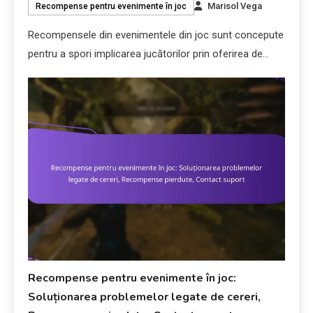
Marisol Vega
Recompense pentru evenimente în joc
Recompensele din evenimentele din joc sunt concepute
pentru a spori implicarea jucătorilor prin oferirea de…
Recompense pentru evenimente în joc:
Soluționarea problemelor legate de cereri,