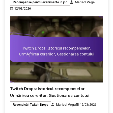
Marisol Vega
Recompense pentru evenimente în joc
12/03/2026
Twitch Drops: Istoricul recompenselor,
Urmărirea cererilor, Gestionarea contului
Marisol Vega
12/03/2026
Revendicări Twitch Drops