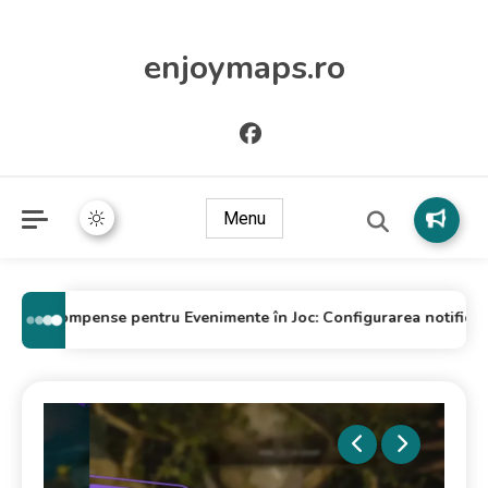
enjoymaps.ro
Menu
Recompense pentru Evenimente în Joc: Configurarea notificărilor