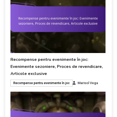
Recompense pentru evenimente în joc:
Evenimente sezoniere, Proces de revendicare,
Articole exclusive
Marisol Vega
Recompense pentru evenimente în joc