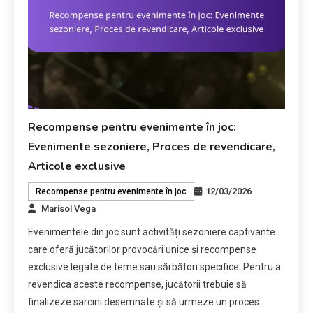
Recompense pentru evenimente în joc:
Evenimente sezoniere, Proces de revendicare,
Articole exclusive
12/03/2026
Recompense pentru evenimente în joc
Marisol Vega
Evenimentele din joc sunt activități sezoniere captivante
care oferă jucătorilor provocări unice și recompense
exclusive legate de teme sau sărbători specifice. Pentru a
revendica aceste recompense, jucătorii trebuie să
finalizeze sarcini desemnate și să urmeze un proces