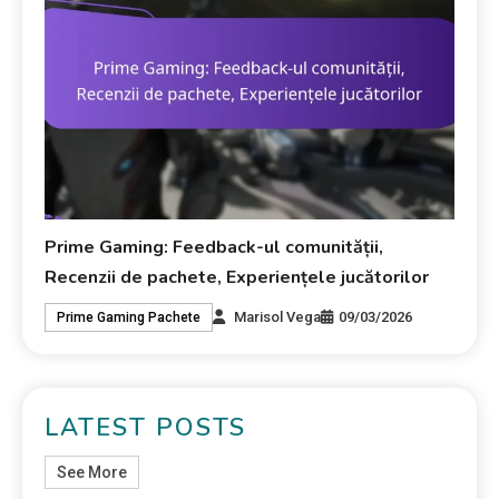
Prime Gaming: Feedback-ul comunității,
Recenzii de pachete, Experiențele jucătorilor
Marisol Vega
09/03/2026
Prime Gaming Pachete
LATEST POSTS
See More