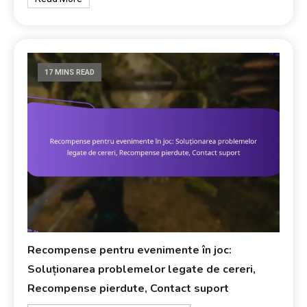
17 MINS READ
Recompense pentru evenimente în joc:
Soluționarea problemelor legate de cereri,
Recompense pierdute, Contact suport