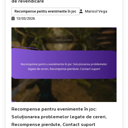
de revendicare
Marisol Vega
Recompense pentru evenimente în joc
13/03/2026
Recompense pentru evenimente în joc:
Soluționarea problemelor legate de cereri,
Recompense pierdute, Contact suport