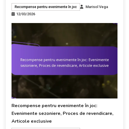
Marisol Vega
Recompense pentru evenimente în joc
12/03/2026
Recompense pentru evenimente în joc:
Evenimente sezoniere, Proces de revendicare,
Articole exclusive