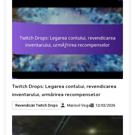
Twitch Drops: Legarea contului, revendicarea
inventarului, urmărirea recompenselor
Marisol Vega
12/03/2026
Revendicări Twitch Drops