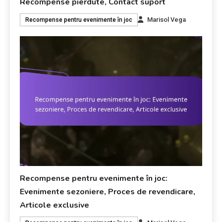
Recompense pierdute, Contact suport
Marisol Vega
Recompense pentru evenimente în joc
Recompense pentru evenimente în joc:
Evenimente sezoniere, Proces de revendicare,
Articole exclusive