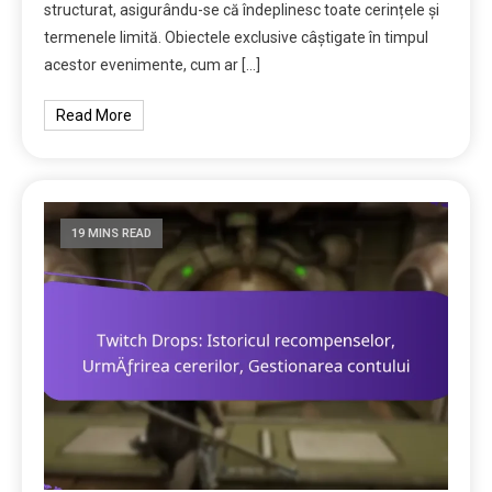
structurat, asigurându-se că îndeplinesc toate cerințele și
termenele limită. Obiectele exclusive câștigate în timpul
acestor evenimente, cum ar […]
Read More
19 MINS READ