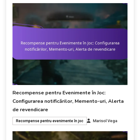
Recompense pentru Evenimente în Joc:
Configurarea notificărilor, Memento-uri, Alerta
de revendicare
Marisol Vega
Recompense pentru evenimente în joc