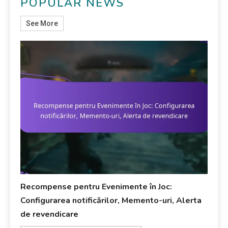
POPULAR NEWS
See More
Recompense pentru Evenimente în Joc:
Configurarea notificărilor, Memento-uri, Alerta
de revendicare