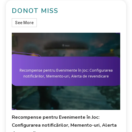
DONOT MISS
See More
Recompense pentru Evenimente în Joc:
Configurarea notificărilor, Memento-uri, Alerta