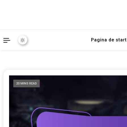
Pagina de start
20 MINS READ