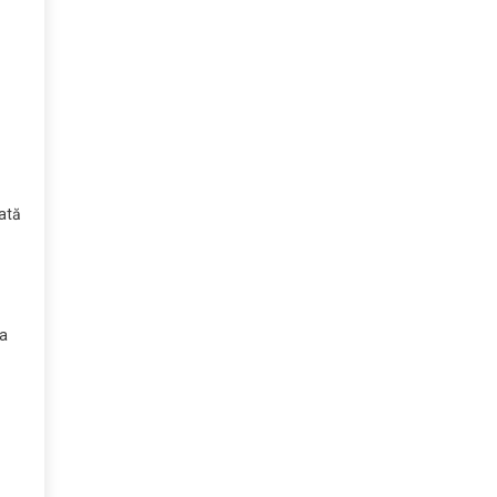
dată
na