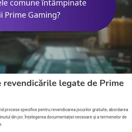
e revendicările legate de Prime
nd procese specifice pentru revendicarea jocurilor gratuite, abordarea
inutul din joc. Înțelegerea documentației necesare și a termenelor de
e.