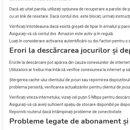
Dacă ați uitat parola, utilizați opțiunea de recuperare a parolei de
cu un link de resetare. Dacă contul dvs. este blocat, urmați instruc
Verificați întotdeauna dacă există greșeli de tipar în emailul și paro
Asigurați-vă că contul dvs. Amazon este activ și în regulă.
Luați în considerare activarea autentificării cu doi factori pentru o
Erori la descărcarea jocurilor și d
Erorile la descărcare pot apărea din cauza conexiunilor de internet 
Utilizatorii ar trebui mai întâi să verifice conexiunea la internet ș
Ștergerea cache-ului clientului de jocuri sau repornirea dispoziti
problema persistă, verificarea actualizărilor pentru clientul de joc
Verificați viteza internetului; vizați cel puțin 5 Mbps pentru descărcă
Asigurați-vă că aveți suficient spațiu de stocare disponibil pe dispoz
Reporniti routerul dacă întâmpinați probleme de conectivitate.
Probleme legate de abonament și 