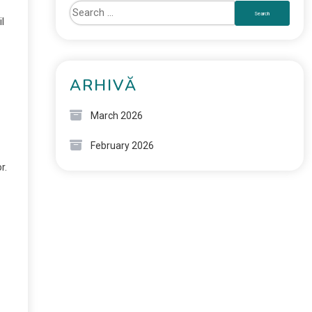
l
ARHIVĂ
March 2026
February 2026
r.