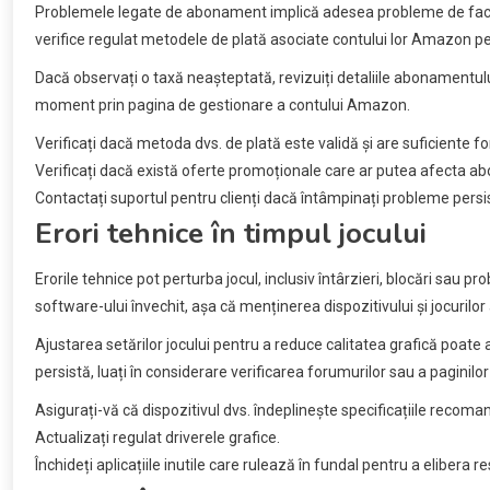
Problemele legate de abonament implică adesea probleme de facturar
verifice regulat metodele de plată asociate contului lor Amazon pe
Dacă observați o taxă neașteptată, revizuiți detaliile abonamentulu
moment prin pagina de gestionare a contului Amazon.
Verificați dacă metoda dvs. de plată este validă și are suficiente fo
Verificați dacă există oferte promoționale care ar putea afecta a
Contactați suportul pentru clienți dacă întâmpinați probleme persi
Erori tehnice în timpul jocului
Erorile tehnice pot perturba jocul, inclusiv întârzieri, blocări sa
software-ului învechit, așa că menținerea dispozitivului și jocurilor
Ajustarea setărilor jocului pentru a reduce calitatea grafică poa
persistă, luați în considerare verificarea forumurilor sau a paginilo
Asigurați-vă că dispozitivul dvs. îndeplinește specificațiile recoma
Actualizați regulat driverele grafice.
Închideți aplicațiile inutile care rulează în fundal pentru a elibera r