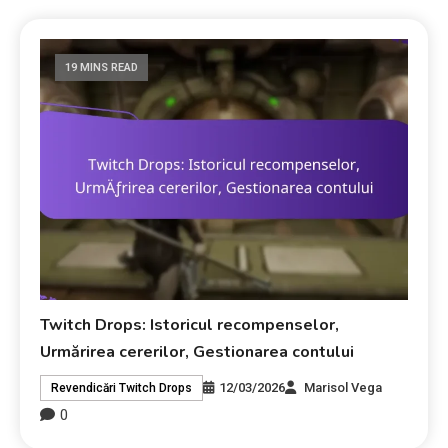
19 MINS READ
Twitch Drops: Istoricul recompenselor,
Urmărirea cererilor, Gestionarea contului
12/03/2026
Marisol Vega
Revendicări Twitch Drops
0