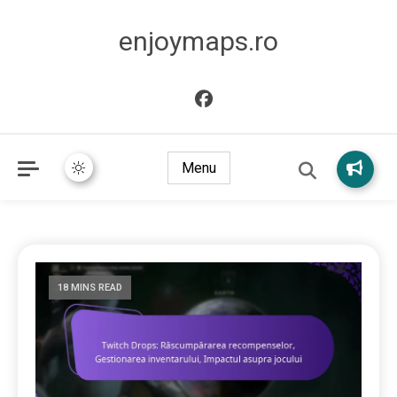
enjoymaps.ro
Menu
18 MINS READ