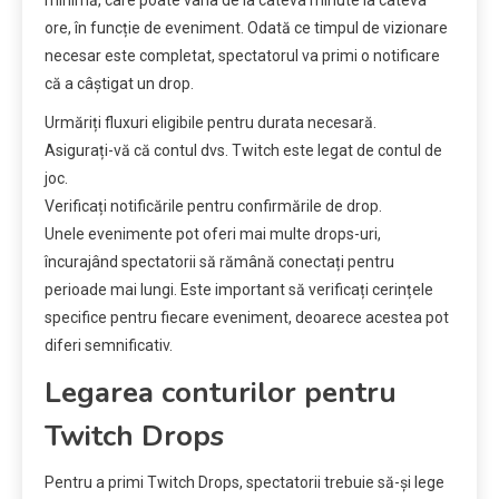
ore, în funcție de eveniment. Odată ce timpul de vizionare
necesar este completat, spectatorul va primi o notificare
că a câștigat un drop.
Urmăriți fluxuri eligibile pentru durata necesară.
Asigurați-vă că contul dvs. Twitch este legat de contul de
joc.
Verificați notificările pentru confirmările de drop.
Unele evenimente pot oferi mai multe drops-uri,
încurajând spectatorii să rămână conectați pentru
perioade mai lungi. Este important să verificați cerințele
specifice pentru fiecare eveniment, deoarece acestea pot
diferi semnificativ.
Legarea conturilor pentru
Twitch Drops
Pentru a primi Twitch Drops, spectatorii trebuie să-și lege