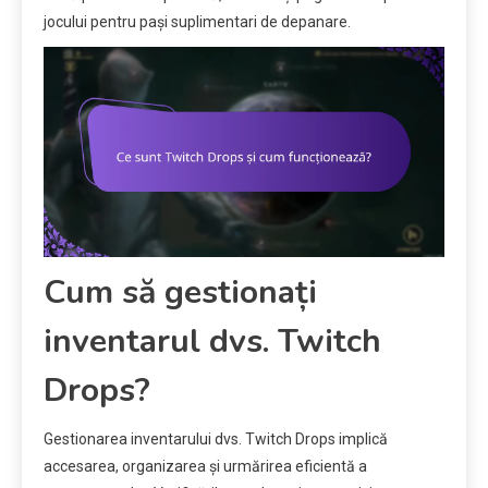
jocului pentru pași suplimentari de depanare.
Cum să gestionați
inventarul dvs. Twitch
Drops?
Gestionarea inventarului dvs. Twitch Drops implică
accesarea, organizarea și urmărirea eficientă a