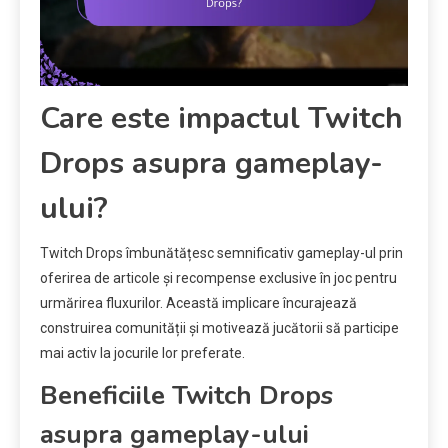
Care este impactul Twitch
Drops asupra gameplay-
ului?
Twitch Drops îmbunătățesc semnificativ gameplay-ul prin
oferirea de articole și recompense exclusive în joc pentru
urmărirea fluxurilor. Această implicare încurajează
construirea comunității și motivează jucătorii să participe
mai activ la jocurile lor preferate.
Beneficiile Twitch Drops
asupra gameplay-ului