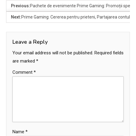
Previous:
Pachete de evenimente Prime Gaming: Promoții speciale
Next:
Prime Gaming: Cererea pentru prieteni, Partajarea contului, Re
Leave a Reply
Your email address will not be published.
Required fields
are marked
*
Comment
*
Name
*