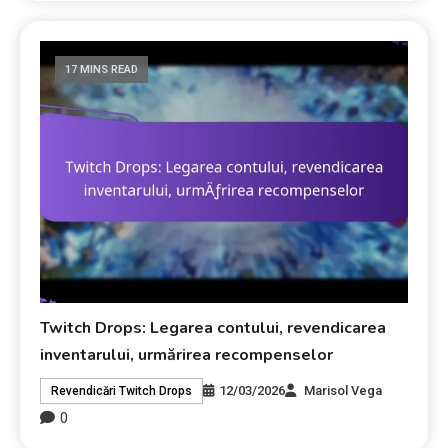
17 MINS READ
Twitch Drops: Legarea contului, revendicarea
inventarului, urmărirea recompenselor
12/03/2026
Marisol Vega
Revendicări Twitch Drops
0