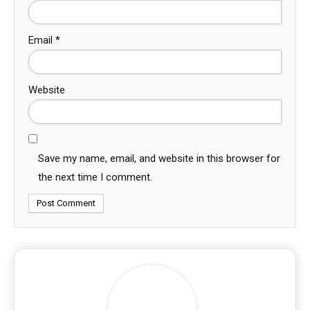
Email
*
Website
Save my name, email, and website in this browser for
the next time I comment.