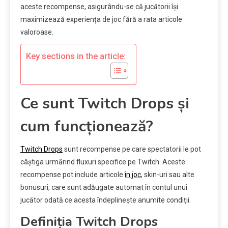
aceste recompense, asigurându-se că jucătorii își
maximizează experiența de joc fără a rata articole
valoroase.
Key sections in the article:
Ce sunt Twitch Drops și
cum funcționează?
Twitch Drops
sunt recompense pe care spectatorii le pot
câștiga urmărind fluxuri specifice pe Twitch. Aceste
recompense pot include articole
în joc
, skin-uri sau alte
bonusuri, care sunt adăugate automat în contul unui
jucător odată ce acesta îndeplinește anumite condiții.
Definiția Twitch Drops