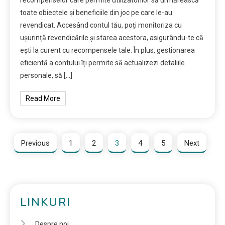
recompenselor care permite utilizatorilor să urmărească
toate obiectele și beneficiile din joc pe care le-au
revendicat. Accesând contul tău, poți monitoriza cu
ușurință revendicările și starea acestora, asigurându-te că
ești la curent cu recompensele tale. În plus, gestionarea
eficientă a contului îți permite să actualizezi detaliile
personale, să […]
Read More
Previous
1
2
3
4
5
Next
LINKURI
Despre noi