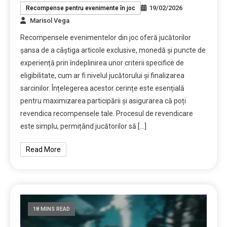
19/02/2026
Recompense pentru evenimente în joc
Marisol Vega
Recompensele evenimentelor din joc oferă jucătorilor
șansa de a câștiga articole exclusive, monedă și puncte de
experiență prin îndeplinirea unor criterii specifice de
eligibilitate, cum ar fi nivelul jucătorului și finalizarea
sarcinilor. Înțelegerea acestor cerințe este esențială
pentru maximizarea participării și asigurarea că poți
revendica recompensele tale. Procesul de revendicare
este simplu, permițând jucătorilor să […]
Read More
18 MINS READ