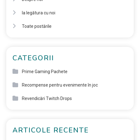
Ia legătura cu noi
Toate postările
CATEGORII
Prime Gaming Pachete
Recompense pentru evenimente în joc
Revendicări Twitch Drops
ARTICOLE RECENTE