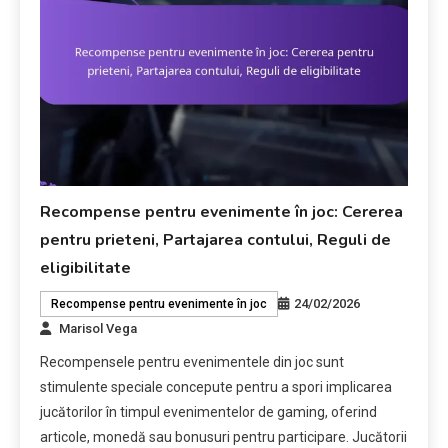
Recompense pentru evenimente în joc: Cererea
pentru prieteni, Partajarea contului, Reguli de
eligibilitate
24/02/2026
Recompense pentru evenimente în joc
Marisol Vega
Recompensele pentru evenimentele din joc sunt
stimulente speciale concepute pentru a spori implicarea
jucătorilor în timpul evenimentelor de gaming, oferind
articole, monedă sau bonusuri pentru participare. Jucătorii