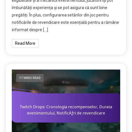
eligibilitate și a mecanicii evenimentului, jucătorii își pot
îmbunătăți experiența și se pot asigura că sunt bine
pregătiți. În plus, configurarea setărilor din joc pentru
notificările de revendicare este esențială pentru a rămâne
informat despre […]
Read More
17 MINS READ