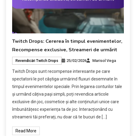
Twitch Drops: Cererea în timpul evenimentelor,
Recompense exclusive, Streameri de urmărit
25/02/2026
Marisol Vega
Revendicări Twitch Drops
Twitch Drops sunt recompense interesante pe care
spectatorii le pot câștiga urmărind fluxuri desemnate în
timpul evenimentelor speciale. Prin legarea conturilor tale
și urmând câțiva pași simpli, poți revendica articole
exclusive din joc, cosmetice și alte conținuturi unice care
îmbunătățesc experiența ta de joc. Interacționând cu
streamerii tăi preferați, nu doar că te bucuri de […]
Read More