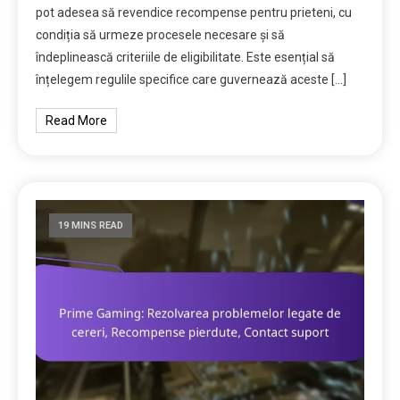
pot adesea să revendice recompense pentru prieteni, cu
condiția să urmeze procesele necesare și să
îndeplinească criteriile de eligibilitate. Este esențial să
înțelegem regulile specifice care guvernează aceste […]
Read More
19 MINS READ