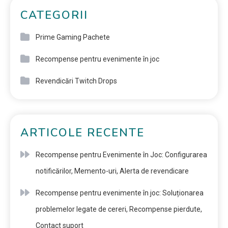
CATEGORII
Prime Gaming Pachete
Recompense pentru evenimente în joc
Revendicări Twitch Drops
ARTICOLE RECENTE
Recompense pentru Evenimente în Joc: Configurarea
notificărilor, Memento-uri, Alerta de revendicare
Recompense pentru evenimente în joc: Soluționarea
problemelor legate de cereri, Recompense pierdute,
Contact suport