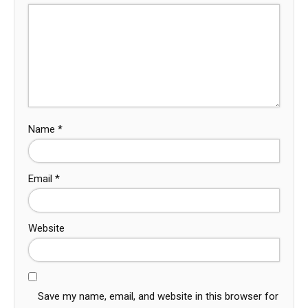
Name
*
Email
*
Website
Save my name, email, and website in this browser for