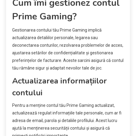
Cum îmi gestionez contul
Prime Gaming?
Gestionarea contului tău Prime Gaming implică
actualizarea detaliilor personale, legarea sau
deconectarea conturilor, rezolvarea problemelor de acces,
ajustarea setărilor de confidențialitate și gestionarea
preferințelor de facturare. Aceste sarcini asigură că contul
tău rămâne sigur și adaptat nevoilor tale de joc.
Actualizarea informațiilor
contului
Pentru a menține contul tău Prime Gaming actualizat,
actualizează regulat informațiile tale personale, cum ar fi
adresa de email, parola și detaliile profilului. Acest lucru
ajută la menținerea securității contului și asigură că
primești notificări importante.