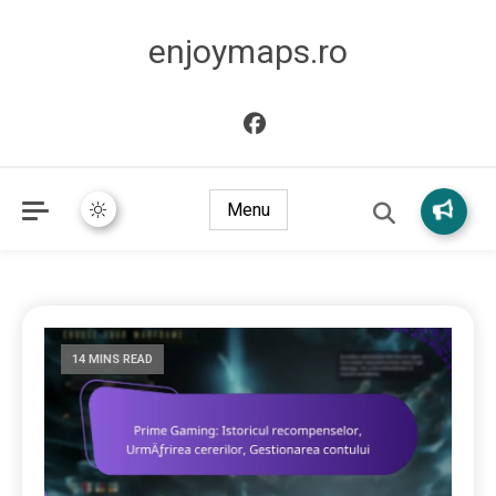
enjoymaps.ro
Menu
14 MINS READ