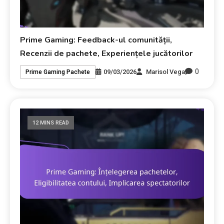
Prime Gaming: Feedback-ul comunității,
Recenzii de pachete, Experiențele jucătorilor
0
09/03/2026
Marisol Vega
Prime Gaming Pachete
12 MINS READ