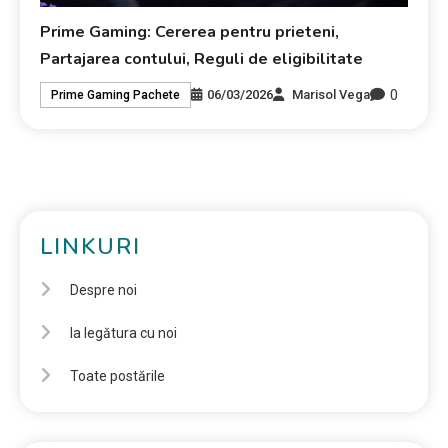
Prime Gaming: Cererea pentru prieteni,
Partajarea contului, Reguli de eligibilitate
0
06/03/2026
Marisol Vega
Prime Gaming Pachete
LINKURI
Despre noi
Ia legătura cu noi
Toate postările