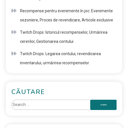
Recompense pentru evenimente în joc: Evenimente
sezoniere, Proces de revendicare, Articole exclusive
Twitch Drops: Istoricul recompenselor, Urmărirea
cererilor, Gestionarea contului
Twitch Drops: Legarea contului, revendicarea
inventarului, urmărirea recompenselor
CĂUTARE