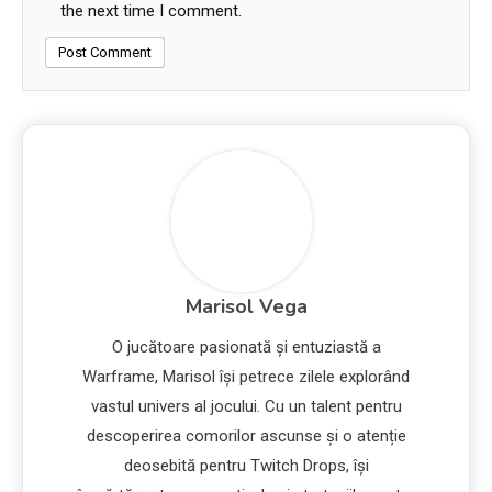
the next time I comment.
Marisol Vega
O jucătoare pasionată și entuziastă a
Warframe, Marisol își petrece zilele explorând
vastul univers al jocului. Cu un talent pentru
descoperirea comorilor ascunse și o atenție
deosebită pentru Twitch Drops, își