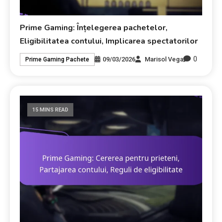
Prime Gaming: Înțelegerea pachetelor,
Eligibilitatea contului, Implicarea spectatorilor
0
09/03/2026
Marisol Vega
Prime Gaming Pachete
15 MINS READ