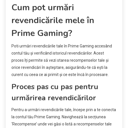
Cum pot urmări
revendicările mele în
Prime Gaming?
Poti urmări revendicările tale în Prime Gaming accesând
contul tău și verificând istoricul revendicărilor. Acest
proces îți permite să vezi starea recompenselor tale și
orice revendicări în așteptare, asigurându-te că ești la
curent cu ceea ce ai primit și ce este încă în procesare.
Proces pas cu pas pentru
urmărirea revendicărilor
Pentru a urmări revendicările tale, începe prin a te conecta
la contul tău Prime Gaming. Navighează la secțiunea
‘Recompense’ unde vei găsi o listă a recompenselor tale