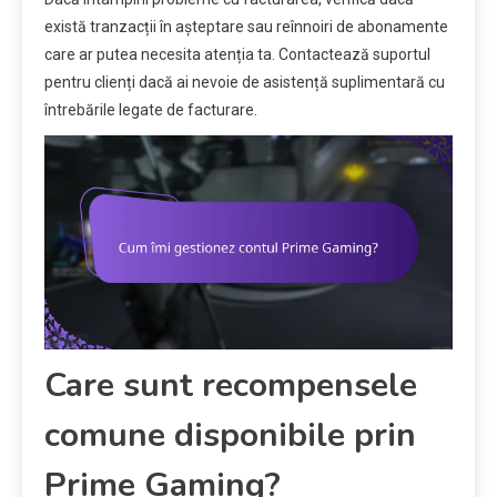
există tranzacții în așteptare sau reînnoiri de abonamente
care ar putea necesita atenția ta. Contactează suportul
pentru clienți dacă ai nevoie de asistență suplimentară cu
întrebările legate de facturare.
Care sunt recompensele
comune disponibile prin
Prime Gaming?