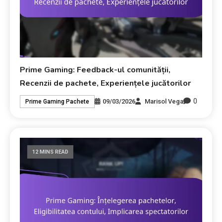
Prime Gaming: Feedback-ul comunității,
Recenzii de pachete, Experiențele jucătorilor
0
09/03/2026
Marisol Vega
Prime Gaming Pachete
12 MINS READ