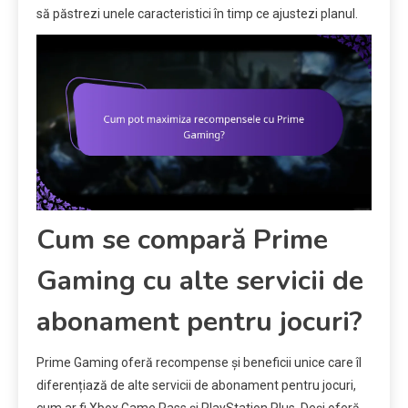
să păstrezi unele caracteristici în timp ce ajustezi planul.
Cum se compară Prime
Gaming cu alte servicii de
abonament pentru jocuri?
Prime Gaming oferă recompense și beneficii unice care îl
diferențiază de alte servicii de abonament pentru jocuri,