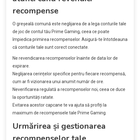
recompense
O greșeală comună este neglijarea de a lega conturile tale
de joc de contul tău Prime Gaming, ceea ce poate
împiedica primirea recompenselor. Asigură-te întotdeauna
că conturile tale sunt corect conectate.
Ne revendicarea recompenselor înainte de data lor de
expirare.
Neglijarea cerințelor specifice pentru fiecare recompensă,
cum ar fi vizionarea unui anumit număr de ore.
Neverificarea regulată a recompenselor noi, ceea ce duce
la oportunități ratate.
Evitarea acestor capcane te va ajuta să profiți la
maximum de recompensele tale Prime Gaming.
Urmărirea și gestionarea
recompenselor tale