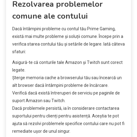
Rezolvarea problemelor
comune ale contului
Dacă întâmpini probleme cu contul tău Prime Gaming,
există mai multe probleme și soluții comune. Începe prin a
verifica starea contului tău și setările de legare. Iată câteva
sfaturi:
Asigură-te că conturile tale Amazon și Twitch sunt corect
legate.
Șterge memoria cache a browserului tău sau încearcă un
alt browser dacă întâmpini probleme de încărcare.
Verifică dacă există întreruperi de serviciu pe paginile de
suport Amazon sau Twitch.
Dacă problemele persistă, ia în considerare contactarea
suportului pentru clienți pentru asistență. Aceștia te pot
ajuta să rezolvi problemele specifice contului care nu pot fi
remediate ușor de unul singur.