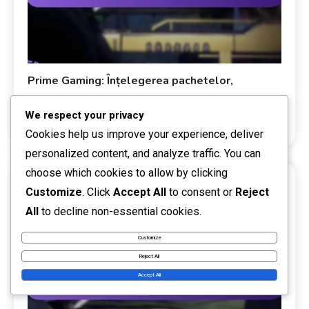
Prime Gaming: Înțelegerea pachetelor,
Eligibilitatea contului, Implicarea spectatorilor
We respect your privacy
0
09/03/2026
Marisol Vega
Prime Gaming Pachete
Cookies help us improve your experience, deliver
personalized content, and analyze traffic. You can
choose which cookies to allow by clicking
Customize
. Click
Accept All
to consent or
Reject
15 MINS READ
All
to decline non-essential cookies.
Customize
Reject All
Accept All