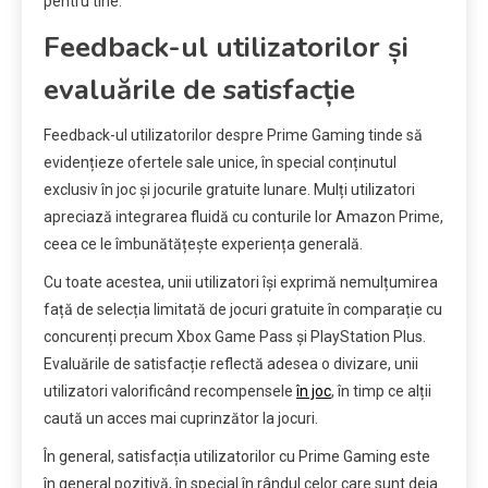
pentru tine.
Feedback-ul utilizatorilor și
evaluările de satisfacție
Feedback-ul utilizatorilor despre Prime Gaming tinde să
evidențieze ofertele sale unice, în special conținutul
exclusiv în joc și jocurile gratuite lunare. Mulți utilizatori
apreciază integrarea fluidă cu conturile lor Amazon Prime,
ceea ce le îmbunătățește experiența generală.
Cu toate acestea, unii utilizatori își exprimă nemulțumirea
față de selecția limitată de jocuri gratuite în comparație cu
concurenți precum Xbox Game Pass și PlayStation Plus.
Evaluările de satisfacție reflectă adesea o divizare, unii
utilizatori valorificând recompensele
în joc
, în timp ce alții
caută un acces mai cuprinzător la jocuri.
În general, satisfacția utilizatorilor cu Prime Gaming este
în general pozitivă, în special în rândul celor care sunt deja