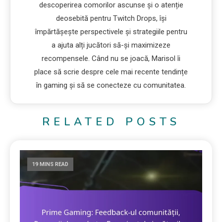
descoperirea comorilor ascunse și o atenție
deosebită pentru Twitch Drops, își
împărtășește perspectivele și strategiile pentru
a ajuta alți jucători să-și maximizeze
recompensele. Când nu se joacă, Marisol îi
place să scrie despre cele mai recente tendințe
în gaming și să se conecteze cu comunitatea.
RELATED POSTS
19 MINS READ