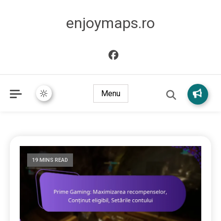
enjoymaps.ro
Menu
19 MINS READ