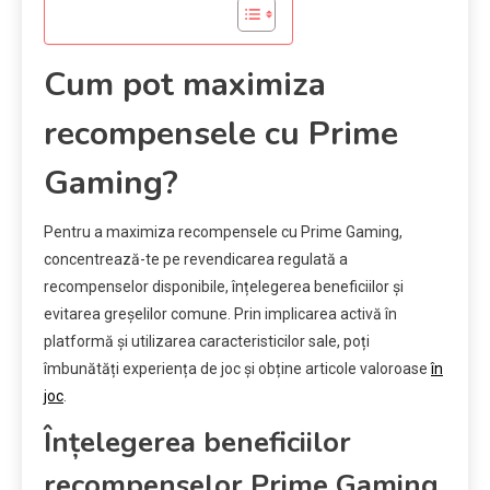
Cum pot maximiza
recompensele cu Prime
Gaming?
Pentru a maximiza recompensele cu Prime Gaming,
concentrează-te pe revendicarea regulată a
recompenselor disponibile, înțelegerea beneficiilor și
evitarea greșelilor comune. Prin implicarea activă în
platformă și utilizarea caracteristicilor sale, poți
îmbunătăți experiența de joc și obține articole valoroase
în
joc
.
Înțelegerea beneficiilor
recompenselor Prime Gaming