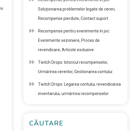
ii
Soluționarea problemelor legate de cereri,
Recompense pierdute, Contact suport
Recompense pentru evenimente în joc:
Evenimente sezoniere, Proces de
revendicare, Articole exclusive
Twitch Drops: Istoricul recompenselor,
Urmărirea cererilor, Gestionarea contului
Twitch Drops: Legarea contului, revendicarea
inventarului, urmărirea recompenselor
CĂUTARE