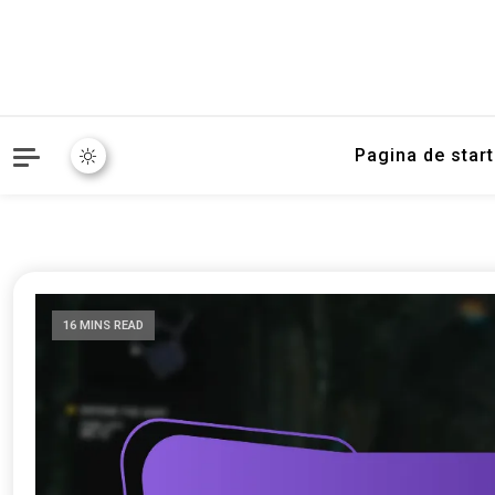
Pagina de start
16 MINS READ